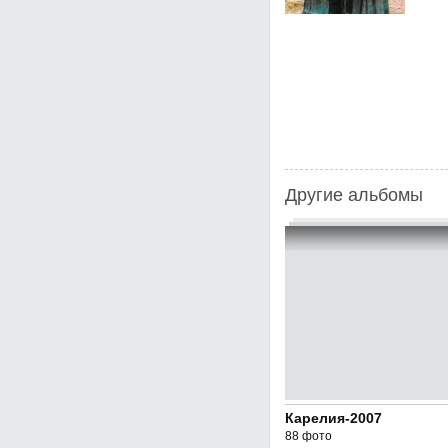
Другие альбомы
Карелия-2007
88 фото