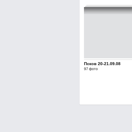
Псков 20-21.09.08
97 фото