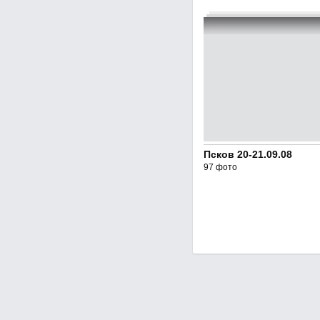
Псков 20-21.09.08
97 фото