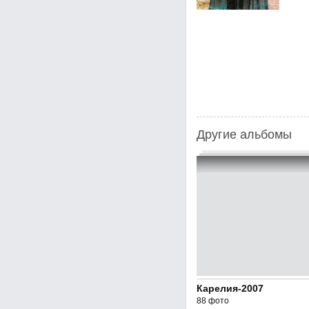
Другие альбомы
Карелия-2007
88 фото