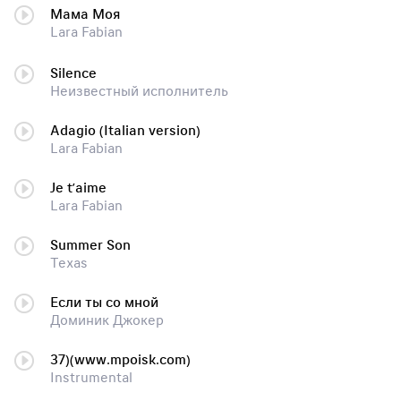
Мама Моя
Lara Fabian
Silence
Неизвестный исполнитель
Adagio (Italian version)
Lara Fabian
Je t’aime
Lara Fabian
Summer Son
Texas
Если ты со мной
Доминик Джокер
37)(www.mpoisk.com)
Instrumental