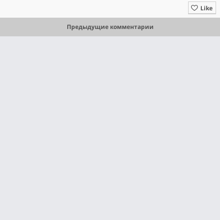
Like
Предыдущие комментарии