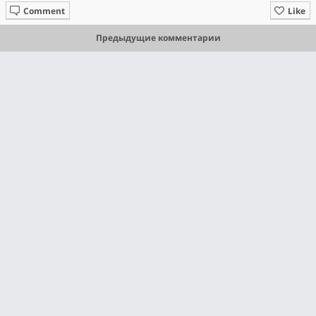
Comment
Like
Предыдущие комментарии