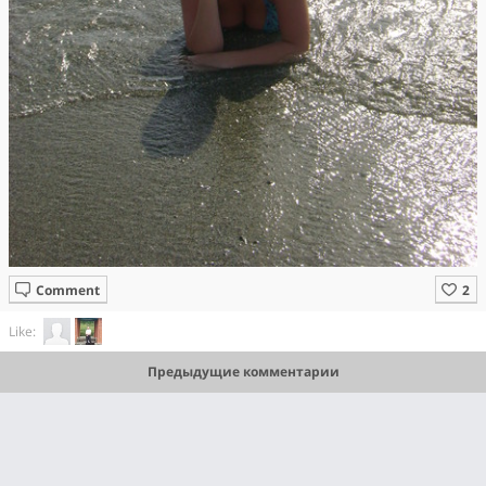
Comment
Like:
Предыдущие комментарии