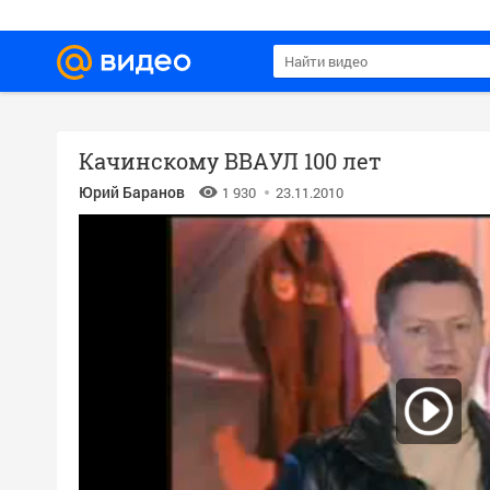
Качинскому ВВАУЛ 100 лет
Юрий Баранов
1 930
23.11.2010