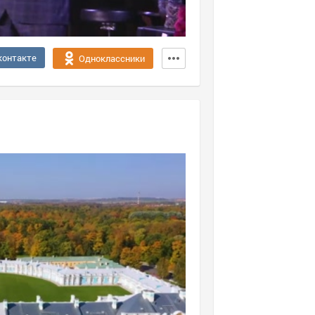
контакте
Одноклассники