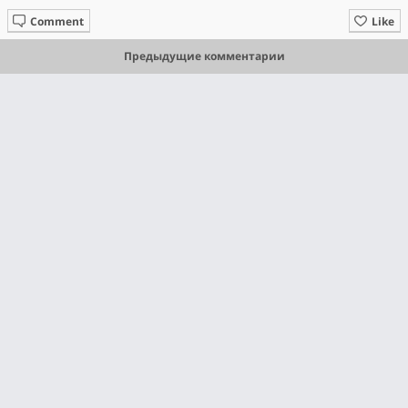
Comment
Like
Предыдущие комментарии