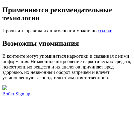
Применяются рекомендательные
технологии
Прочитать правила их применении можно по
ссылке
.
Возможны упоминания
В контенте могут упоминаться наркотики и связанная с ними
информация. Незаконное потребление наркотических средств,
психотропных веществ и их аналогов причиняет вред
здоровью, их незаконный оборот запрещён и влечёт
установленную законодательством ответственность
Войти
Sign up