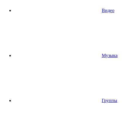
Видео
Музыка
Группы