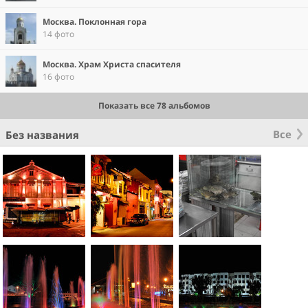
Москва. Поклонная гора
14 фото
Москва. Храм Христа спасителя
16 фото
Показать все 78 альбомов
Все
Без названия