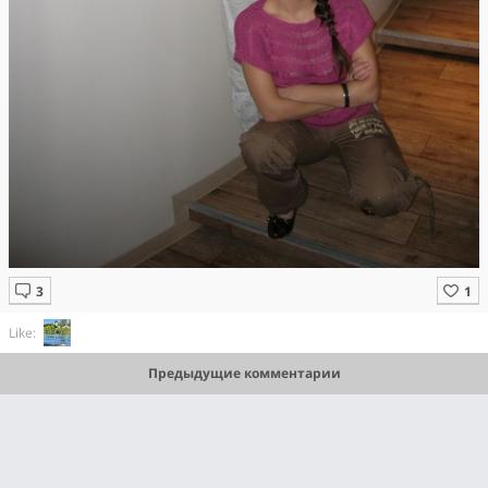
Like:
Предыдущие комментарии