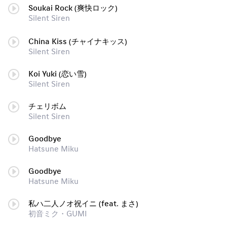
Soukai Rock (爽快ロック)
Silent Siren
China Kiss (チャイナキッス)
Silent Siren
Koi Yuki (恋い雪)
Silent Siren
チェリボム
Silent Siren
Goodbye
Hatsune Miku
Goodbye
Hatsune Miku
私ハ二人ノオ祝イニ (feat. まさ)
初音ミク・GUMI