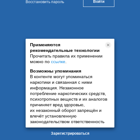
Восстановить пароль
Применяются
рекомендательные технологии
Прочитать правила их применении
можно по
ссылке
.
Возможны упоминания
В контенте могут упоминаться
наркотики и связанная с ними
информация. Незаконное
потребление наркотических средств,
психотропных веществ и их аналогов
причиняет вред здоровью,
их незаконный оборот запрещён и
влечёт установленную
законодательством ответственность
Зарегистрироваться