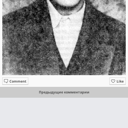
Comment
Like
Предыдущие комментарии