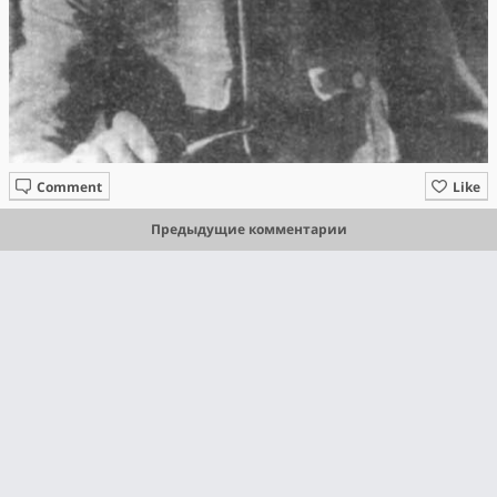
Comment
Like
Предыдущие комментарии