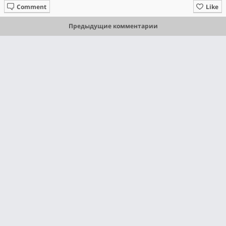
Comment
Like
Предыдущие комментарии