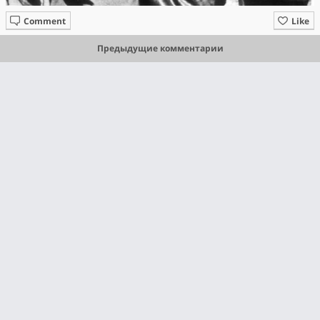
Comment
Like
Предыдущие комментарии