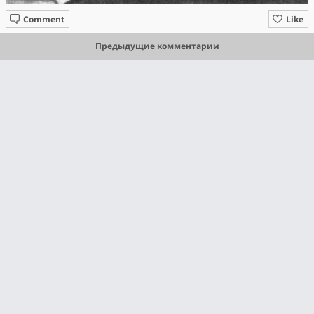
Comment
Like
Предыдущие комментарии