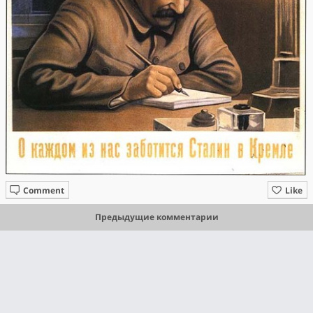
Comment
Like
Предыдущие комментарии