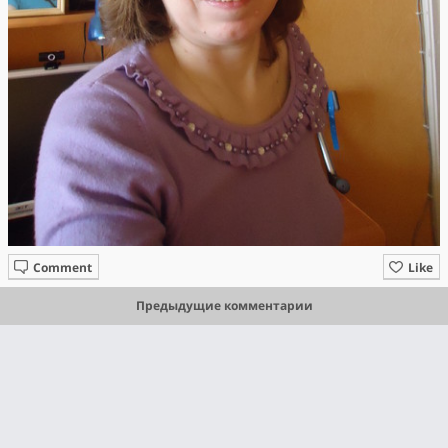
Comment
Like
Предыдущие комментарии