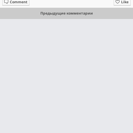
Comment
Like
Предыдущие комментарии