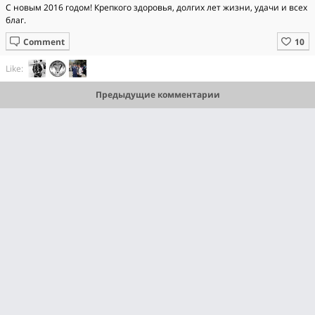
С новым 2016 годом! Крепкого здоровья, долгих лет жизни, удачи и всех
благ.
Comment
Like:
Предыдущие комментарии