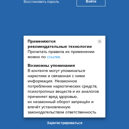
Восстановить пароль
Применяются
рекомендательные технологии
Прочитать правила их применении
можно по
ссылке
.
Возможны упоминания
В контенте могут упоминаться
наркотики и связанная с ними
информация. Незаконное
потребление наркотических средств,
психотропных веществ и их аналогов
причиняет вред здоровью,
их незаконный оборот запрещён и
влечёт установленную
законодательством ответственность
Зарегистрироваться