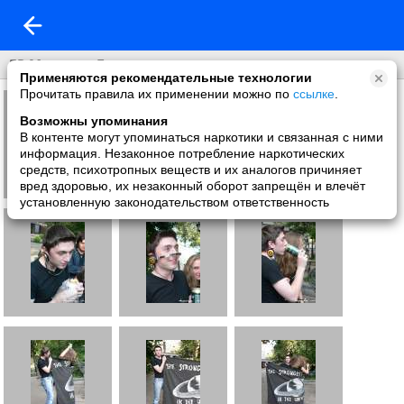
ДР Мартина Гора
Применяются рекомендательные технологии
Прочитать правила их применении можно по
ссылке
.
Возможны упоминания
В контенте могут упоминаться наркотики и связанная с ними
информация. Незаконное потребление наркотических
средств, психотропных веществ и их аналогов причиняет
вред здоровью, их незаконный оборот запрещён и влечёт
установленную законодательством ответственность