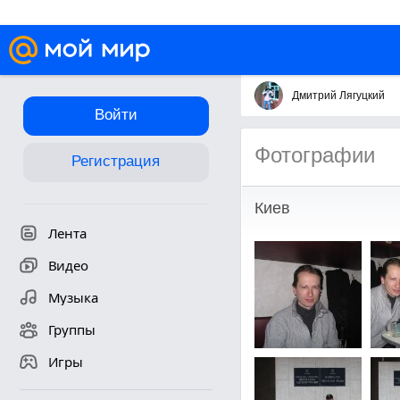
Дмитрий Лягуцкий
Войти
Фотографии
Регистрация
Киев
Лента
Видео
Музыка
Группы
Игры