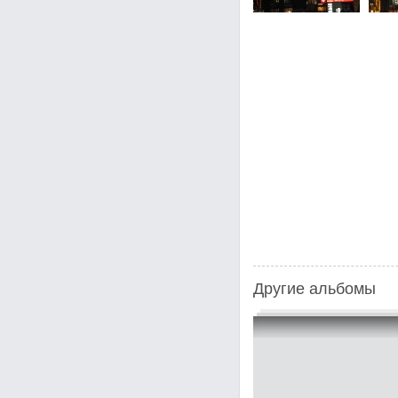
Другие альбомы