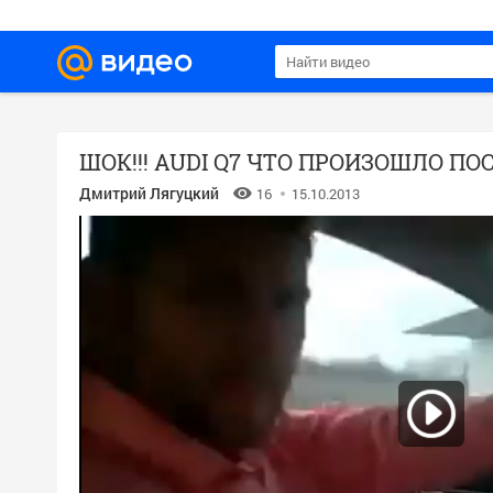
Дмитрий Лягуцкий
16
15.10.2013