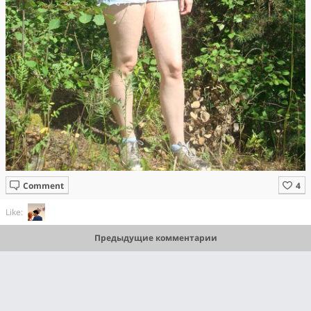
Comment
Like:
Предыдущие комментарии