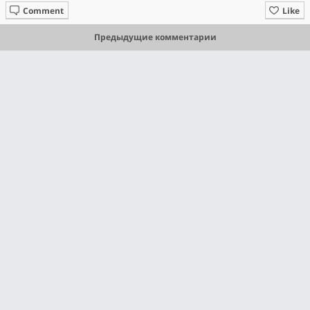
Comment
Like
Предыдущие комментарии