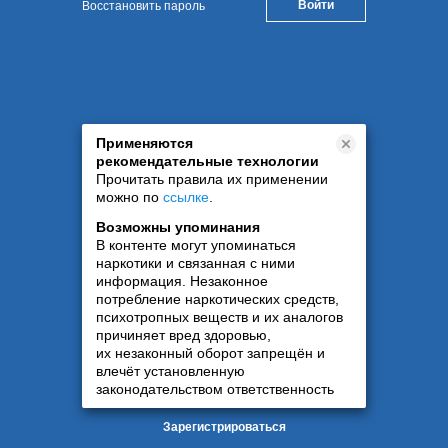
Восстановить пароль
Применяются
рекомендательные технологии
Прочитать правила их применении
можно по
ссылке
.
Возможны упоминания
В контенте могут упоминаться
наркотики и связанная с ними
информация. Незаконное
потребление наркотических средств,
психотропных веществ и их аналогов
причиняет вред здоровью,
их незаконный оборот запрещён и
влечёт установленную
законодательством ответственность
Зарегистрироваться