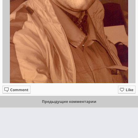
Comment
Like
Предыдущие комментарии