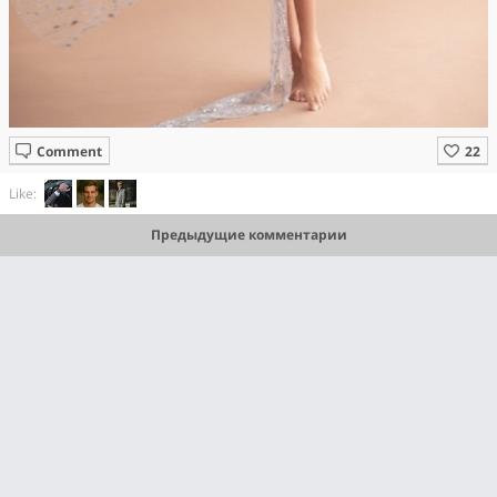
Comment
Like:
Предыдущие комментарии