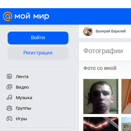
Валерий Варелий
Войти
Фотографии
Регистрация
Фото со мной
Лента
Видео
Музыка
Группы
Игры