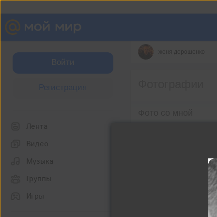
женя дорошенко
Войти
Фотографии
Регистрация
Фото со мной
Лента
Видео
Музыка
Группы
Игры