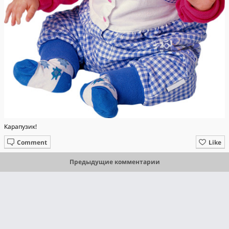
Карапузик!
Comment
Like
Предыдущие комментарии