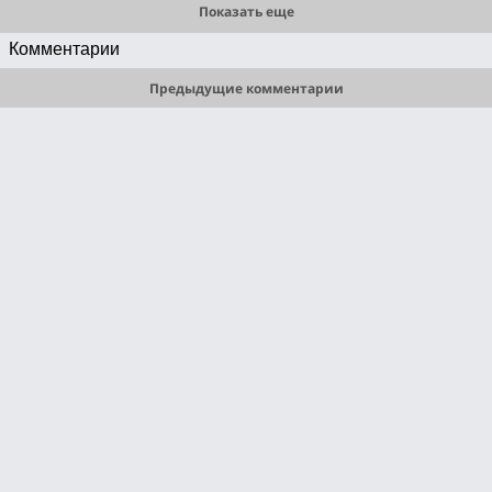
Показать еще
Комментарии
Предыдущие комментарии