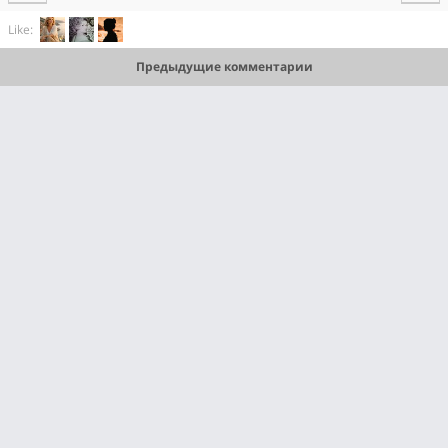
Like:
Предыдущие комментарии