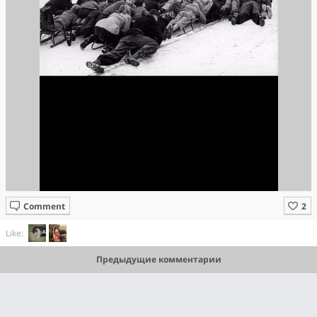
Comment
Like:
Предыдущие комментарии