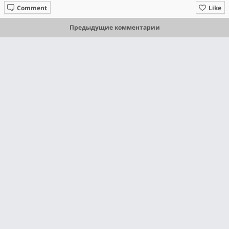
Comment
Like
Предыдущие комментарии