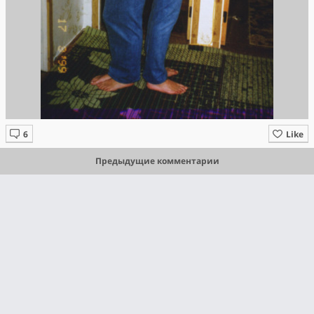
Like
Предыдущие комментарии