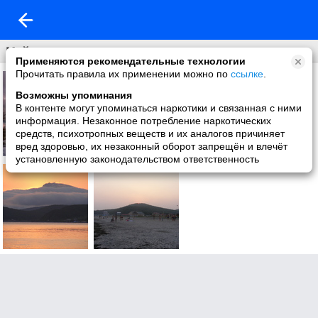
Мой город
Применяются рекомендательные технологии
Прочитать правила их применении можно по
ссылке
.
Возможны упоминания
В контенте могут упоминаться наркотики и связанная с ними
информация. Незаконное потребление наркотических
средств, психотропных веществ и их аналогов причиняет
вред здоровью, их незаконный оборот запрещён и влечёт
установленную законодательством ответственность