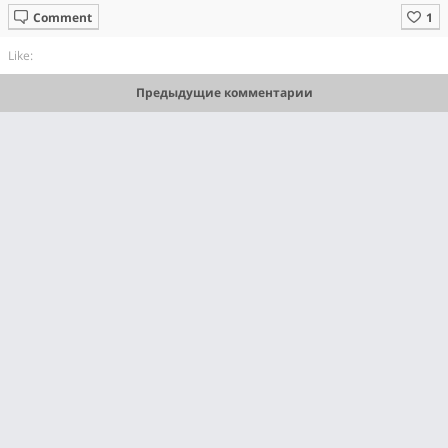
Comment
Like:
Предыдущие комментарии