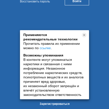
Восстановить пароль
Применяются
рекомендательные технологии
Прочитать правила их применении
можно по
ссылке
.
Возможны упоминания
В контенте могут упоминаться
наркотики и связанная с ними
информация. Незаконное
потребление наркотических средств,
психотропных веществ и их аналогов
причиняет вред здоровью,
их незаконный оборот запрещён и
влечёт установленную
законодательством ответственность
Зарегистрироваться