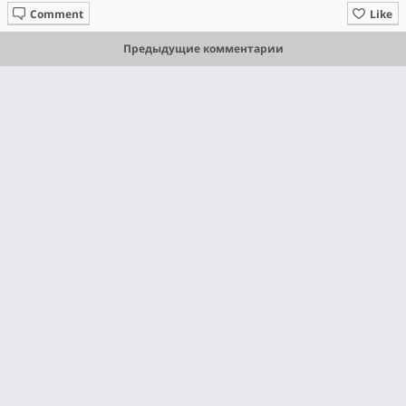
Comment
Like
Предыдущие комментарии