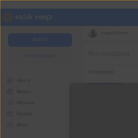
Андрей Каzакоv
Войти
Фотографии
Регистрация
Анимация
Лента
Видео
Музыка
Группы
Игры