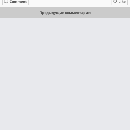
Comment
Like
Предыдущие комментарии