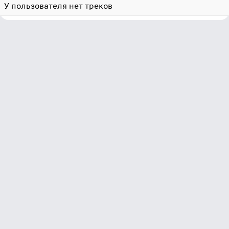
У пользователя нет треков