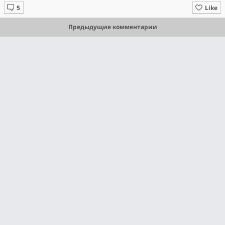
Like
Предыдущие комментарии