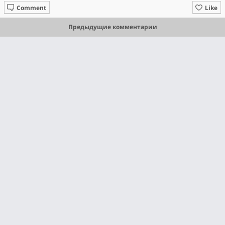
Comment
Like
Предыдущие комментарии