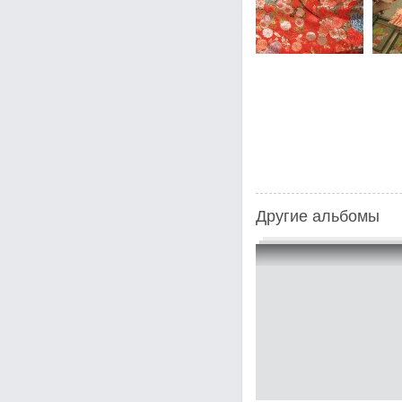
Другие альбомы