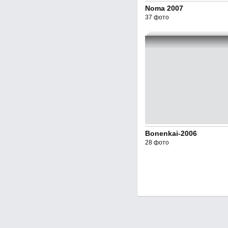
Noma 2007
37 фото
Bonenkai-2006
28 фото