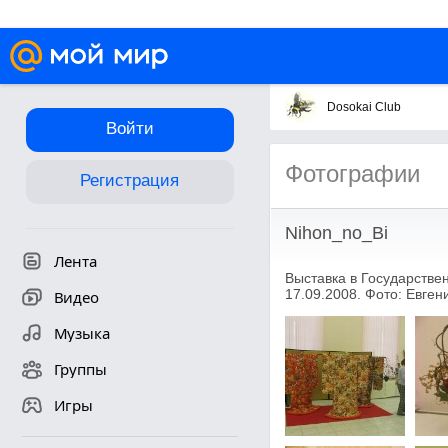
Dosokai Club
Войти
Фотографии
Регистрация
Nihon_no_Bi
Лента
Выставка в Государстве
17.09.2008. Фото: Евген
Видео
Музыка
Группы
Игры