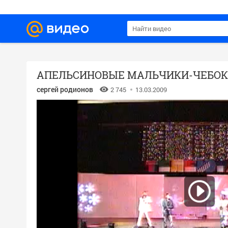
АПЕЛЬСИНОВЫЕ МАЛЬЧИКИ-ЧЕБОК
сергей родионов
2 745
13.03.2009